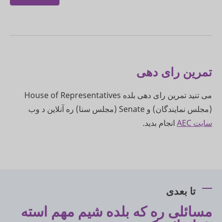
تمرین رای دهی
می تنید تمرین رای دهی بلده House of Representatives
(مجلس نمایندگان) و Senate (مجلس سنا) ره آنلاین د وب
سایت AEC
انجام بدید.
تا بعدی
مسائلی ره که بلده شیم مهم استه