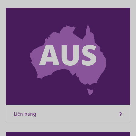
Liên bang