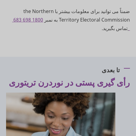
ضمناً می توانید برای معلومات بیشتر با the Northern
Territory Electoral Commission به نمبر
1800 698 683
تماس بگیرید.
تا بعدی
رأی گیری پستی در نوردرن تریتوری