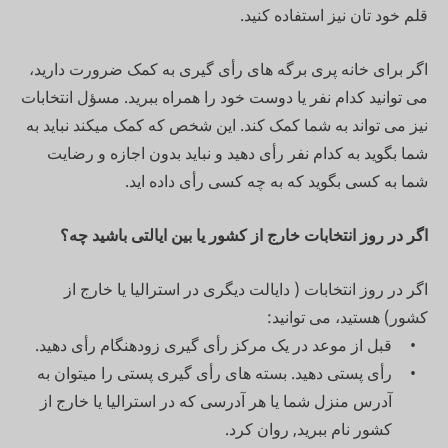
قلم خود تان نیز استفاده کنید.
اگر برای خانه پری برگه های رأی گیری به کمک ضرورت دارید،
می توانید کدام نفر یا دوست خود را همراه ببرید. مسؤل انتخابات
نیز می تواند به شما کمک کند. این شخص که کمک میکند نباید به
شما بگوید به کدام نفر رأی دهید و نباید بدون اجازه و رضایت
شما به کسی بگوید که به چه کسی رأی داده اید.
اگر در روز انتخابات خارج از کشور یا بین ایالتی باشید چه؟
اگر در روز انتخابات ( دایالت دیگری در استرالیا یا خارج از
کشور) هستید، می توانید:
قبل از موعد در یک مرکز رأی گیری زودهنگام رأی دهید.
رأی پستی دهید. بسته های رأی گیری پستی را میتوان به
آدرس منزل شما یا هر آدرسی که در استرالیا یا خارج از
کشور نام ببرید, روان کرد.