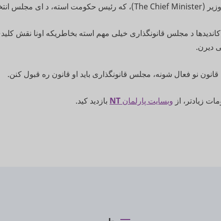
د ای مجلس انتخاب موشه.
کاندیدها د مجلس قانونگذاری خیلی مهم استه بخاطریکه اونا نقش کلید
 دیرن.
قانون نو فعال شونه، مجلس قانونگذاری باید او قانون ره قبول کنن.
ات زیادتر، از
وبسایت پارلمان
NT
بازدید کید.