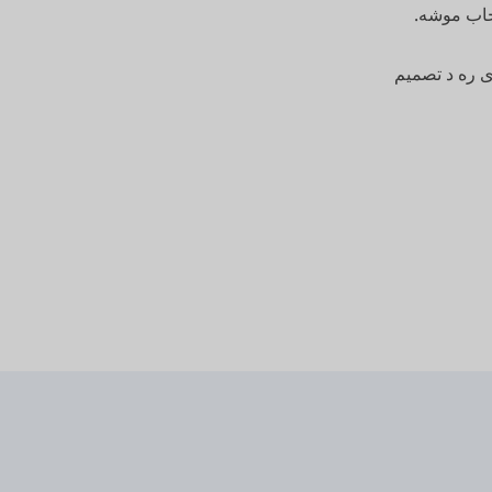
ی ره د تصمیم