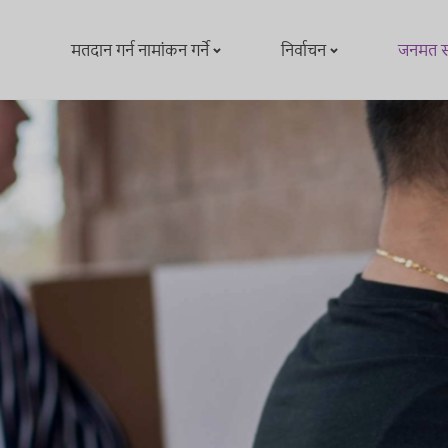
मतदान गर्न नामांकन गर्ने
निर्वाचन
जनमत सं