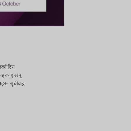
रहको दिन
हरू हुन्छन्,
नहरू सूचीबद्ध