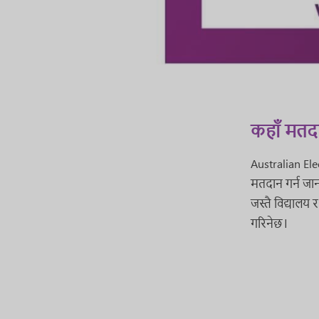
कहाँ मतदान
Australian Ele
मतदान गर्न जान
जस्तै विद्यालय
गरिनेछ।