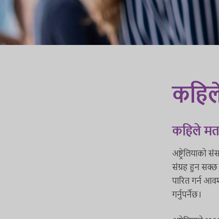
कहिले
कहिले मतद
अष्ट्रेलियाको 
संग्रह हुन सक्
पारित गर्न आव
गर्नुपर्नेछ।