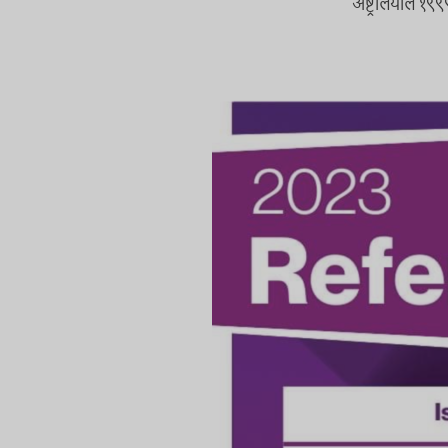
अष्ट्रेलियाले 