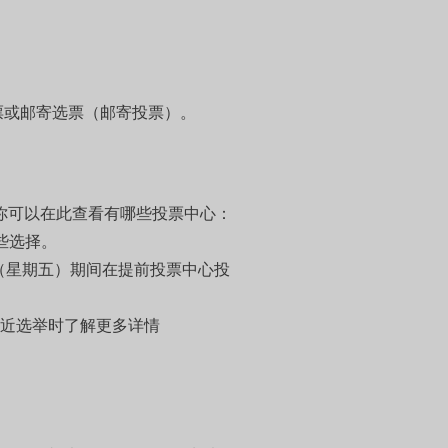
票或邮寄选票（邮寄投票）。
你可以在此查看有哪些投票中心：
些选择。
日（星期五）期间在提前投票中心投
临近选举时了解更多详情