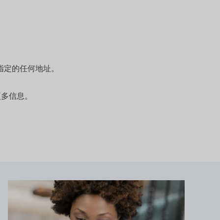
指定的任何地址。
更多信息。