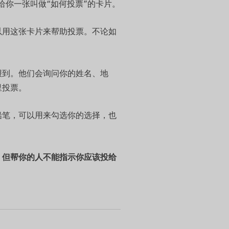
给你一张叫做“如何投票”的卡片。
以用这张卡片来帮助投票。不论如
报到。他们会询问你的姓名、地
里投票。
铅笔，可以用来勾选你的选择，也
。但帮你的人不能指示你应该投给