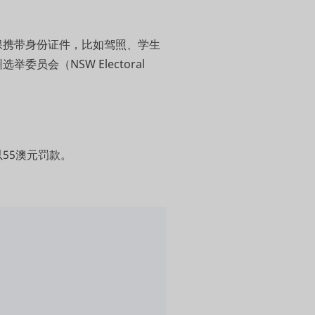
保携带身份证件，比如驾照、学生
会（NSW Electoral
55澳元罚款。