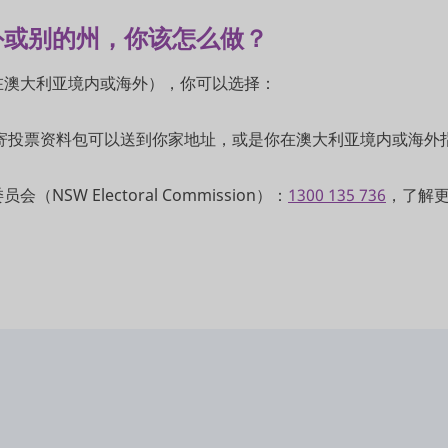
外或别的州，你该怎么做？
在澳大利亚境内或海外），你可以选择：
寄投票资料包可以送到你家地址，或是你在澳大利亚境内或海外
SW Electoral Commission）：
1300 135 736
，了解