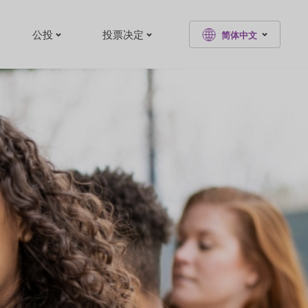
公投
投票决定
简体中文