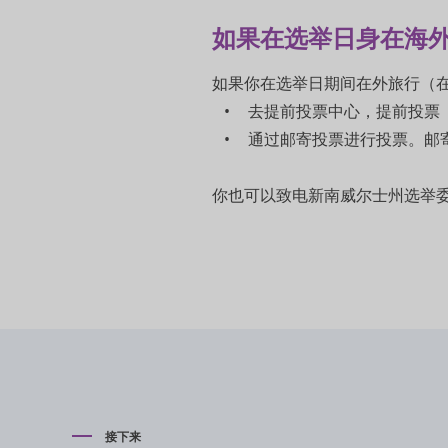
如果在选举日身在海
如果你在选举日期间在外旅行（
去提前投票中心，提前投票
通过邮寄投票进行投票。邮
你也可以致电新南威尔士州选举委员会（N
接下来