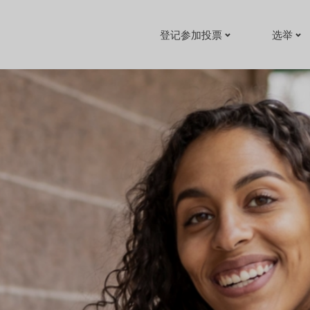
登记参加投票
选举