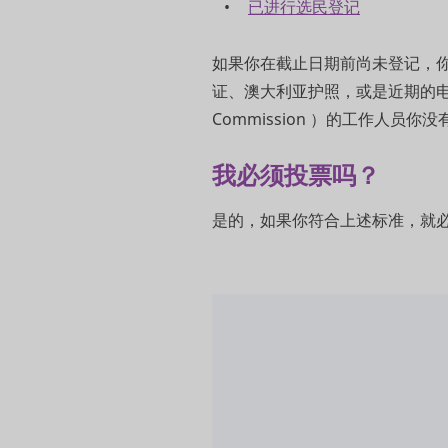
已进行选民登记
如果你在截止日期前尚未登记，
证、澳大利亚护照，或是近期的电费
Commission ）的工作人员
我必须投票吗？
是的，如果你符合上述标准，就必