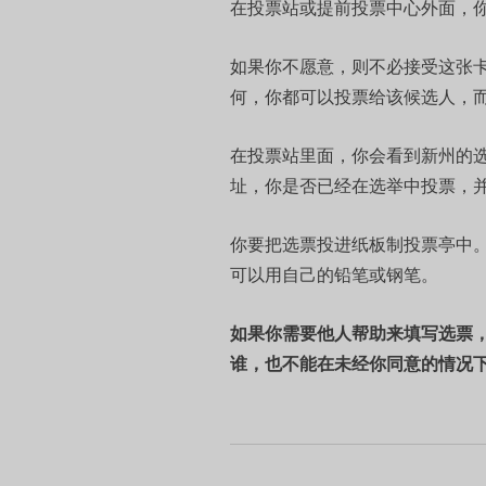
在投票站或提前投票中心外面，你
如果你不愿意，则不必接受这张
何，你都可以投票给该候选人，
在投票站里面，你会看到新州的
址，你是否已经在选举中投票，
你要把选票投进纸板制投票亭中
可以用自己的铅笔或钢笔。
如果你需要他人帮助来填写选票
谁，也不能在未经你同意的情况