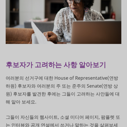
후보자가 고려하는 사항 알아보기
여러분의 선거구에 대한 House of Representative(연방
하원) 후보자와 여러분의 주 또는 준주의 Senate(연방 상
원) 후보자를 발견한 후에는 그들이 고려하는 사안들에 대
해 알아 보세요.
그들이 자신들의 웹사이트, 소셜 미디어 페이지, 팜플렛 또
는 인터뷰와 공개 연설에서 쓰거나 말하는 것을 살펴보세