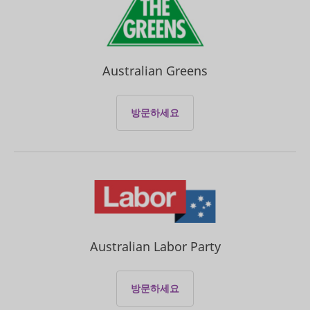
Australian Greens
방문하세요
Australian Labor Party
방문하세요