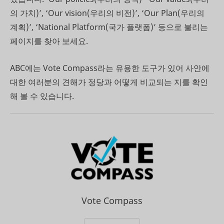
의 가치)’, ‘Our vision(우리의 비전)’, ‘Our Plan(우리의
계획)’, ‘National Platform(국가 플랫폼)’ 등으로 불리는
페이지를 찾아 보세요.
ABC에는 Vote Compass라는 유용한 도구가 있어 사안에
대한 여러분의 견해가 정당과 어떻게 비교되는 지를 확인
해 볼 수 있습니다.
Vote Compass