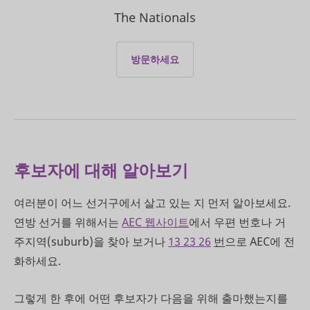
The Nationals
방문하세요
후보자에 대해 알아보기
여러분이 어느 선거구에서 살고 있는 지 먼저 알아보세요
.
연방 선거를 위해서는
AEC 웹사이트
에서 우편 번호나 거
주지역(suburb)을 찾아 보거나
13 23 26
번
으로 AEC에 전
화하세요.
그렇게 한 후에 어떤 후보자가 다음을 위해 출마했는지를