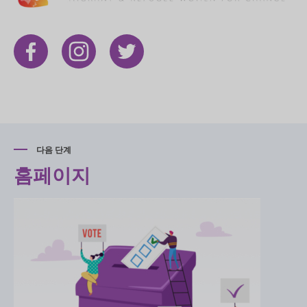
다음 단계
홈페이지