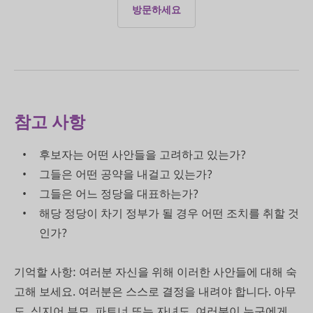
방문하세요
참고 사항
후보자는 어떤 사안들을 고려하고 있는가?
그들은 어떤 공약을 내걸고 있는가?
그들은 어느 정당을 대표하는가?
해당 정당이 차기 정부가 될 경우 어떤 조치를 취할 것
인가?
기억할 사항: 여러분 자신을 위해 이러한 사안들에 대해 숙
고해 보세요. 여러분은 스스로 결정을 내려야 합니다. 아무
도, 심지어 부모, 파트너 또는 자녀도, 여러분이 누구에게