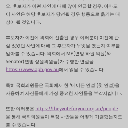
요. 후보자가 어떤 사안에 대해 많이 언급할 경우, 아마도
이 사안은 해당 후보자가 당선될 경우 행동으로 옮기는 대
상이 될 것입니다.
후보자가 이전에 의회에 선출된 경우 여러분이 이전에 관
심 있었던 사안에 대해 그 후보자가 무엇을 했는지 여부를
알아볼 수 있습니다. 의회에서 MP(연방 하원 의원)와
Senator(연방 상원의원들)가 수행한 연설을
https://www.aph.gov.au
에서 읽을 수 있습니다.
특히 국회의원들은 국회에서 한 '메이든 연설'(첫 연설)을
사용하여 자신들에게 가장 중요한 사안들을 부각시킵니다.
또한 여러분은
https://theyvoteforyou.org.au/people
을 통해 국회의원들이 특정 사안들을 어떻게 가결했는지도
볼 수 있습니다.