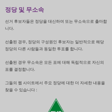
정당 및 무소속
선거 후보자들은 정당을 대신하여 또는 무소속으로 출마합
니다.
선출된 경우, 정당의 구성원인 후보자는 일반적으로 해당
정당의 다른 사람들과 동일한 투표를 합니다.
선출된 경우 무소속은 모든 표에 대해 독립적으로 자신의
표를 결정합니다.
그들의 웹 사이트에서 주요 정당에 대한 더 자세한 내용을
찾을 수 있습니다 :