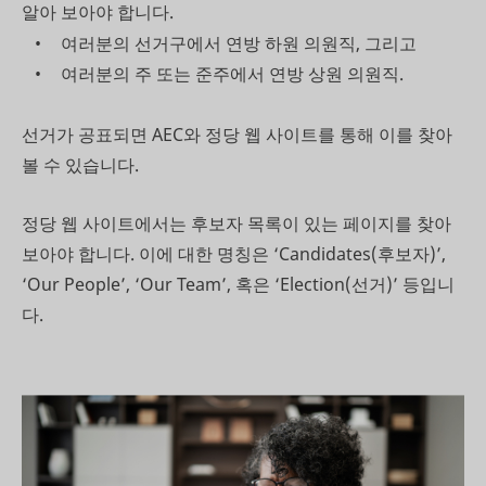
알아 보아야 합니다.
여러분의 선거구에서 연방 하원 의원직, 그리고
여러분의 주 또는 준주에서 연방 상원 의원직.
선거가 공표되면 AEC와 정당 웹 사이트를 통해 이를 찾아
볼 수 있습니다.
정당 웹 사이트에서는 후보자 목록이 있는 페이지를 찾아
보아야 합니다. 이에 대한 명칭은 ‘Candidates(후보자)’,
‘Our People’, ‘Our Team’, 혹은 ‘Election(선거)’ 등입니
다.