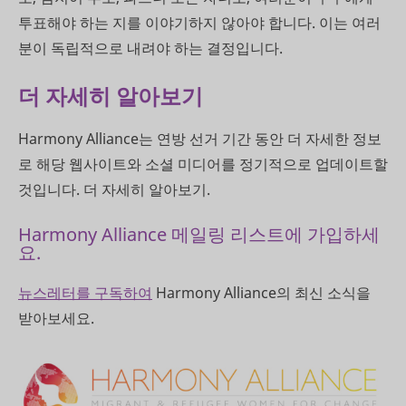
투표해야 하는 지를 이야기하지 않아야 합니다. 이는 여러
분이 독립적으로 내려야 하는 결정입니다.
더 자세히 알아보기
Harmony Alliance는 연방 선거 기간 동안 더 자세한 정보
로 해당 웹사이트와 소셜 미디어를 정기적으로 업데이트할
것입니다. 더 자세히 알아보기.
Harmony Alliance 메일링 리스트에 가입하세
요.
뉴스레터를 구독하여
Harmony Alliance의 최신 소식을
받아보세요.