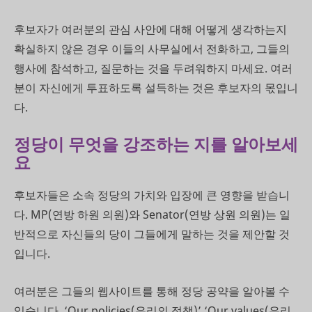
후보자가 여러분의 관심 사안에 대해 어떻게 생각하는지
확실하지 않은 경우 이들의 사무실에서 전화하고, 그들의
행사에 참석하고, 질문하는 것을 두려워하지 마세요. 여러
분이 자신에게 투표하도록 설득하는 것은 후보자의 몫입니
다
.
정당이 무엇을 강조하는 지를 알아보세
요
후보자들은 소속 정당의 가치와 입장에 큰 영향을 받습니
다. MP(연방 하원 의원)와 Senator(연방 상원 의원)는 일
반적으로 자신들의 당이 그들에게 말하는 것을 제안할 것
입니다.
여러분은 그들의 웹사이트를 통해 정당 공약을 알아볼 수
있습니다. ‘Our policies(우리의 정책)’ ‘Our values(우리