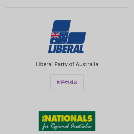
Liberal Party of Australia
방문하세요