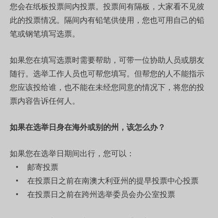
您会在纸板投票间内投票。投票间有隔板，大家看不见彼
此的投票情况。隔间内有铅笔供使用，您也可用自己的铅
笔或钢笔填写选票。
如果您在填写选票时需要帮助，可带一位协助人员或朋友
随行。选举工作人员也可帮您填写。但帮您的人不能指示
您应该投给谁，也不能在未经您同意的情况下，将您的投
票内容告诉任何人。
如果在选举日身在海外或别的州，该怎么办？
如果您在选举日期间出行，您可以：
邮寄投票
在投票日之前在南澳大利亚州的提早投票中心投票
在投票日之前在跨州选举委员会办公室投票