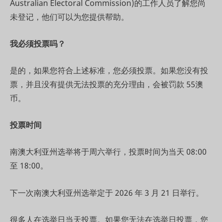
Australian Electoral Commission)的工作人员了解您尚
未登记，他们可以为您提供帮助。
我必须投票吗？
是的，如果您符合上述标准，您必须投票。如果您没有投
票，并且没有提供无法投票的充分理由，会被罚款 55澳
币。
投票时间
南澳大利亚州选举将于周六举行，投票时间为当天 08:00
至 18:00。
下一次南澳大利亚州选举定于 2026 年 3 月 21 日举行。
很多人在选举日当天投票。如果您无法在选举日投票，您