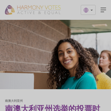
Togg
南澳大利亚州
南澳大利亚州选举的投票时