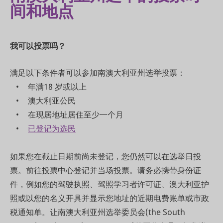
间和地点
我可以投票吗？
满足以下条件者可以参加南澳大利亚州选举投票：
年满18 岁或以上
澳大利亚公民
在现居地址居住至少一个月
已登记为选民
如果您在截止日期前尚未登记，您仍然可以在选举日投
票。前往投票中心登记并当场投票。请务必携带身份证
件，例如您的驾驶执照、驾照学习者许可证、澳大利亚护
照或以您的名义开具并显示您地址的近期电费账单或市政
税通知单。让南澳大利亚州选举委员会(the South