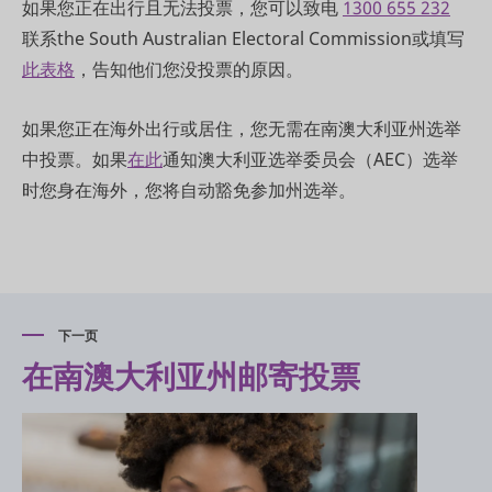
如果您正在出行且无法投票，您可以致电
1300 655 232
联系the South Australian Electoral Commission或填写
此表格
，告知他们您没投票的原因。
如果您正在海外出行或居住，您无需在南澳大利亚州选举
中投票。如果
在此
通知澳大利亚选举委员会（AEC）选举
时您身在海外，您将自动豁免参加州选举。
下一页
在南澳大利亚州邮寄投票