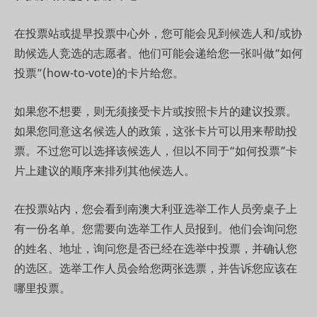
在投票站或提早投票中心外，您可能会见到候选人和/或协
助候选人竞选的志愿者。他们可能会递给您一张叫做“如何
投票”(how-to-vote)的卡片给您。
如果您不想要，则无须接受卡片或按照卡片的建议投票。
如果您同意这名候选人的政策，这张卡片可以用来帮助投
票。不过您可以选择该候选人，但以不同于“如何投票”卡
片上建议的顺序来排列其他候选人。
在投票站内，您会看到南澳大利亚选举工作人员旁桌子上
有一份名单。您需要向选举工作人员报到。他们会询问您
的姓名、地址，询问您是否已经在选举中投票，并确认您
的选区。选举工作人员会给您两张选票，并告诉您应该在
哪里投票。